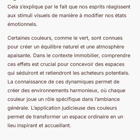
Cela s’explique par le fait que nos esprits réagissent
aux stimuli visuels de manière à modifier nos états
émotionnels.
Certaines couleurs, comme le vert, sont connues
pour créer un équilibre naturel et une atmosphère
apaisante. Dans le contexte immobilier, comprendre
ces effets est crucial pour concevoir des espaces
qui séduiront et retiendront les acheteurs potentiels.
La connaissance de ces dynamiques permet de
créer des environnements harmonieux, où chaque
couleur joue un rôle spécifique dans l’ambiance
générale. L’application judicieuse des couleurs
permet de transformer un espace ordinaire en un
lieu inspirant et accueillant.