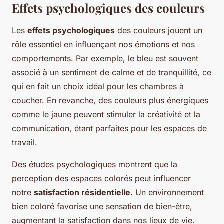
Effets psychologiques des couleurs
Les
effets psychologiques
des couleurs jouent un
rôle essentiel en influençant nos émotions et nos
comportements. Par exemple, le bleu est souvent
associé à un sentiment de calme et de tranquillité, ce
qui en fait un choix idéal pour les chambres à
coucher. En revanche, des couleurs plus énergiques
comme le jaune peuvent stimuler la créativité et la
communication, étant parfaites pour les espaces de
travail.
Des études psychologiques montrent que la
perception des espaces colorés peut influencer
notre
satisfaction résidentielle
. Un environnement
bien coloré favorise une sensation de bien-être,
augmentant la satisfaction dans nos lieux de vie.