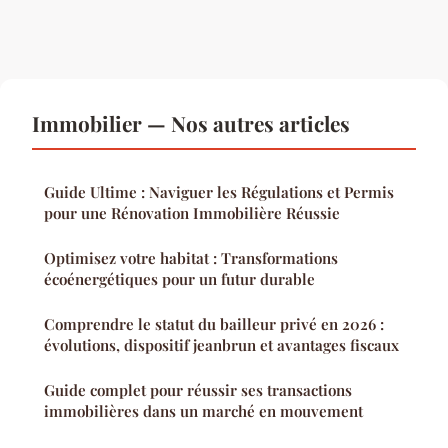
Immobilier — Nos autres articles
Guide Ultime : Naviguer les Régulations et Permis
pour une Rénovation Immobilière Réussie
Optimisez votre habitat : Transformations
écoénergétiques pour un futur durable
Comprendre le statut du bailleur privé en 2026 :
évolutions, dispositif jeanbrun et avantages fiscaux
Guide complet pour réussir ses transactions
immobilières dans un marché en mouvement