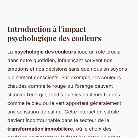
Introduction à l’impact
psychologique des couleurs
La
psychologie des couleurs
joue un rôle crucial
dans notre quotidien, influençant souvent nos
émotions et nos décisions sans que nous en soyons
pleinement conscients. Par exemple, les couleurs
chaudes comme le rouge ou l’orange peuvent
stimuler l’énergie, tandis que les couleurs froides
comme le bleu ou le vert apportent généralement
une sensation de calme. Cette interaction subtile
devient incontournable dans le secteur de la
transformation immobilière
, où le choix des