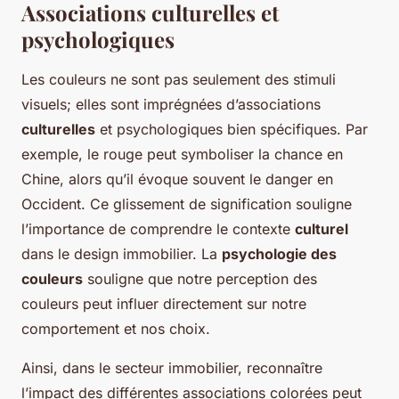
Associations culturelles et
psychologiques
Les couleurs ne sont pas seulement des stimuli
visuels; elles sont imprégnées d’associations
culturelles
et psychologiques bien spécifiques. Par
exemple, le rouge peut symboliser la chance en
Chine, alors qu’il évoque souvent le danger en
Occident. Ce glissement de signification souligne
l’importance de comprendre le contexte
culturel
dans le design immobilier. La
psychologie des
couleurs
souligne que notre perception des
couleurs peut influer directement sur notre
comportement et nos choix.
Ainsi, dans le secteur immobilier, reconnaître
l’impact des différentes associations colorées peut