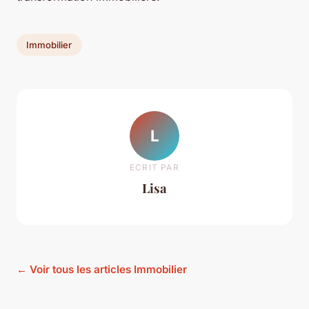
Immobilier
L
ECRIT PAR
Lisa
← Voir tous les articles Immobilier