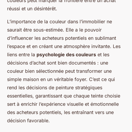
couleurs peut marquer la frontière entre un achat
réussi et un désintérêt.
L’importance de la couleur dans l’immobilier ne
saurait être sous-estimée. Elle a le pouvoir
d’influencer les acheteurs potentiels en sublimant
l’espace et en créant une atmosphère invitante. Les
liens entre la
psychologie des couleurs
et les
décisions d’achat sont bien documentés : une
couleur bien sélectionnée peut transformer une
simple maison en un véritable foyer. C’est ce qui
rend les décisions de peinture stratégiques
essentielles, garantissant que chaque teinte choisie
sert à enrichir l’expérience visuelle et émotionnelle
des acheteurs potentiels, les entraînant vers une
décision favorable.