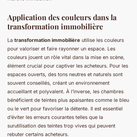
Application des couleurs dans la
transformation immobilière
La
transformation immobilière
utilise les couleurs
pour valoriser et faire rayonner un espace. Les
couleurs jouent un rôle vital dans la mise en scène,
élément crucial pour captiver les acheteurs. Pour les
espaces ouverts, des tons neutres et naturels sont
souvent conseillés, créant un environnement
accueillant et polyvalent. À l’inverse, les chambres
bénéficient de teintes plus apaisantes comme le bleu
ou le vert pour favoriser la détente. Il est essentiel
d’éviter les erreurs courantes telles que la
surutilisation des teintes trop vives qui peuvent
rebuter certains acheteurs.