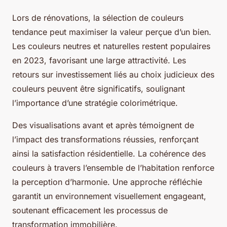
Lors de rénovations, la sélection de couleurs
tendance peut maximiser la valeur perçue d’un bien.
Les couleurs neutres et naturelles restent populaires
en 2023, favorisant une large attractivité. Les
retours sur investissement liés au choix judicieux des
couleurs peuvent être significatifs, soulignant
l’importance d’une stratégie colorimétrique.
Des visualisations avant et après témoignent de
l’impact des transformations réussies, renforçant
ainsi la satisfaction résidentielle. La cohérence des
couleurs à travers l’ensemble de l’habitation renforce
la perception d’harmonie. Une approche réfléchie
garantit un environnement visuellement engageant,
soutenant efficacement les processus de
transformation immobilière.