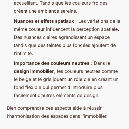
accueillant. Tandis que les couleurs froides
créent une ambiance sereine.
Nuances et effets spatiaux
: Les variations de la
même couleur influencent la perception spatiale.
Des nuances claires agrandissent un espace
tandis que des teintes plus foncées ajoutent de
l’intimité.
Importance des couleurs neutres
: Dans le
design immobilier
, les couleurs neutres comme
le beige et le gris jouent un rôle clé en créant un
fond flexible qui permet d’introduire plus
facilement d’autres éléments de design.
Bien comprendre ces aspects aide à réussir
l’harmonisation des espaces dans l’immobilier.