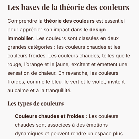
Les bases de la théorie des couleurs
Comprendre la
théorie des couleurs
est essentiel
pour apprécier son impact dans le
design
immobilier
. Les couleurs sont classées en deux
grandes catégories : les couleurs chaudes et les
couleurs froides. Les couleurs chaudes, telles que le
rouge, l’orange et le jaune, excitent et émettent une
sensation de chaleur. En revanche, les couleurs
froides, comme le bleu, le vert et le violet, invitent
au calme et à la tranquillité.
Les types de couleurs
Couleurs chaudes et froides
: Les couleurs
chaudes sont associées à des émotions
dynamiques et peuvent rendre un espace plus