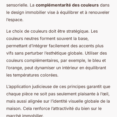
sensorielle. La
complémentarité des couleurs
dans
le design immobilier vise à équilibrer et à renouveler
l’espace.
Le choix de couleurs doit être stratégique. Les
couleurs neutres forment souvent la base,
permettant d’intégrer facilement des accents plus
vifs sans perturber l’esthétique globale. Utiliser des
couleurs complémentaires, par exemple, le bleu et
l’orange, peut dynamiser un intérieur en équilibrant
les températures colorées.
L’application judicieuse de ces principes garantit que
chaque pièce ne soit pas seulement plaisante à l’œil,
mais aussi alignée sur l’identité visuelle globale de la
maison. Cela renforce l’attractivité du bien sur le
marché immobilier.