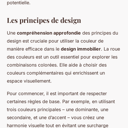
potentielle.
Les principes de design
Une
compréhension approfondie
des principes du
design est cruciale pour utiliser la couleur de
manière efficace dans le
design immobilier
. La roue
des couleurs est un outil essentiel pour explorer les
combinaisons colorées. Elle aide à choisir des
couleurs complémentaires qui enrichissent un
espace visuellement.
Pour commencer, il est important de respecter
certaines règles de base. Par exemple, en utilisant
trois couleurs principales – une dominante, une
secondaire, et une d’accent – vous créez une
harmonie visuelle tout en évitant une surcharge