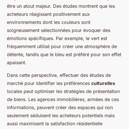
être un atout majeur. Des études montrent que les
acheteurs réagissent positivement aux
environnements dont les couleurs sont
soigneusement sélectionnées pour évoquer des
émotions spécifiques. Par exemple, le vert est
fréquemment utilisé pour créer une atmosphère de
détente, tandis que le bleu est préféré pour son effet
apaisant.
Dans cette perspective, effectuer des études de
marché pour identifier les préférences
culturelles
locales peut optimiser les stratégies de présentation
de biens. Les agences immobilières, armées de ces
informations, peuvent créer des espaces qui non
seulement séduisent les acheteurs potentiels mais
aussi maximisent la satisfaction résidentielle